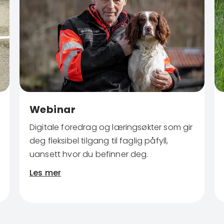
Webinar
Digitale foredrag og læringsøkter som gir
deg fleksibel tilgang til faglig påfyll,
uansett hvor du befinner deg.
Les mer