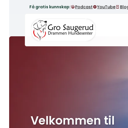
Få gratis kunnskap:
Podcast
YouTube
Blo
Velkommen til