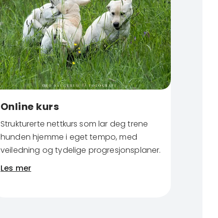
Online kurs
Strukturerte nettkurs som lar deg trene
hunden hjemme i eget tempo, med
veiledning og tydelige progresjonsplaner.
Les mer