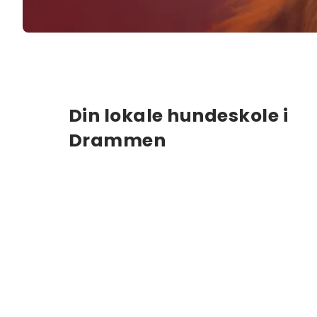
Din lokale hundeskole i
Drammen