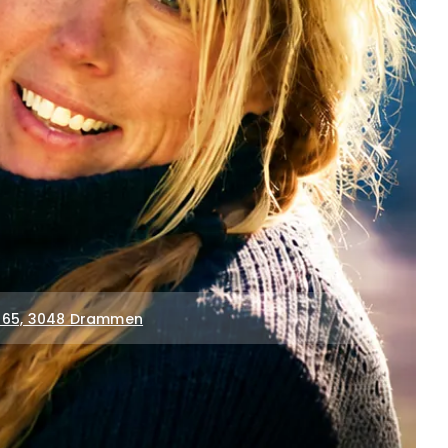
i 65, 3048 Drammen