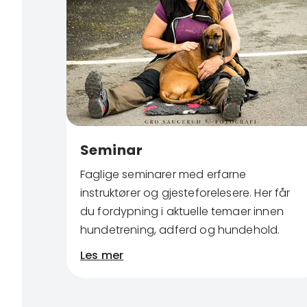
Seminar
Faglige seminarer med erfarne
instruktører og gjesteforelesere. Her får
du fordypning i aktuelle temaer innen
hundetrening, adferd og hundehold.
Les mer