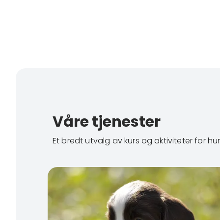
Våre tjenester
Et bredt utvalg av kurs og aktiviteter for hun