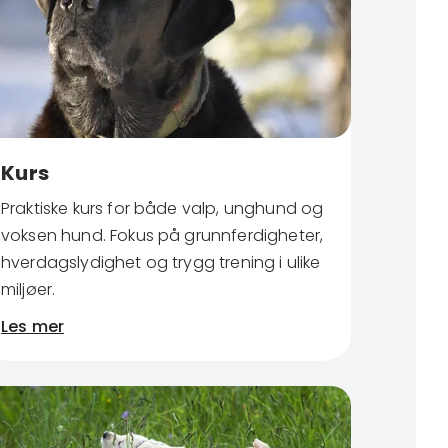
Kurs
Praktiske kurs for både valp, unghund og
voksen hund. Fokus på grunnferdigheter,
hverdagslydighet og trygg trening i ulike
miljøer.
Les mer