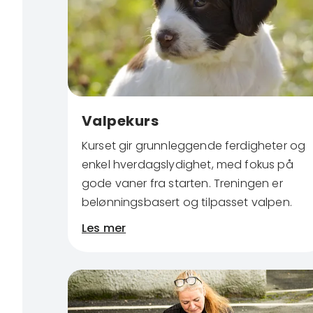
Valpekurs
Kurset gir grunnleggende ferdigheter og
enkel hverdagslydighet, med fokus på
gode vaner fra starten. Treningen er
belønningsbasert og tilpasset valpen.
Les mer