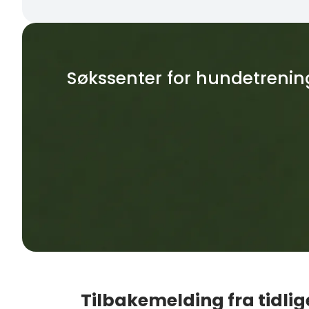
Søkssenter for hundetrenin
Tilbakemelding fra tidlig