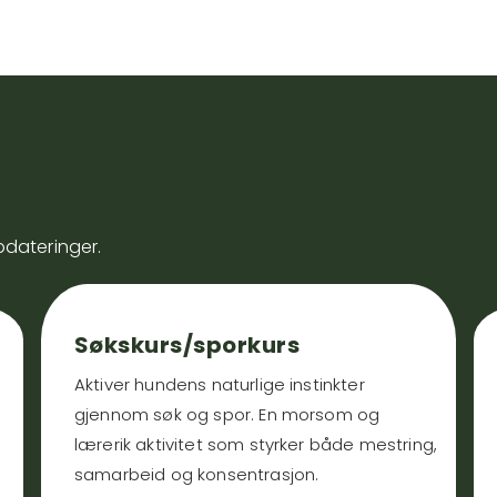
pdateringer.
Søkskurs/sporkurs
Aktiver hundens naturlige instinkter
gjennom søk og spor. En morsom og
lærerik aktivitet som styrker både mestring,
samarbeid og konsentrasjon.