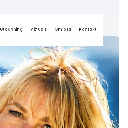
Utdanning
Aktuelt
Om oss
Kontakt