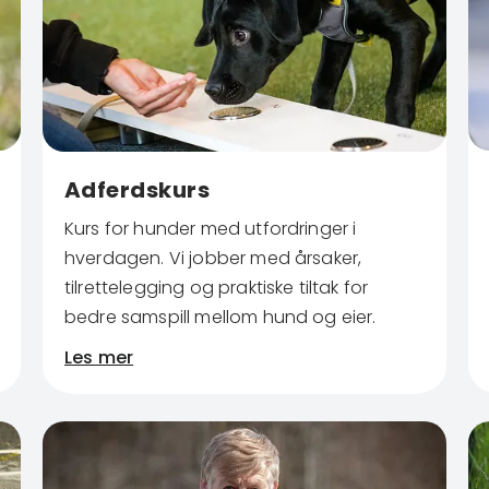
Adferdskurs
Kurs for hunder med utfordringer i
hverdagen. Vi jobber med årsaker,
tilrettelegging og praktiske tiltak for
bedre samspill mellom hund og eier.
Les mer